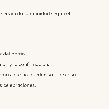
ervir a la comunidad según el
del barrio.
ón y la confirmación.
ermas que no pueden salir de casa.
s celebraciones.