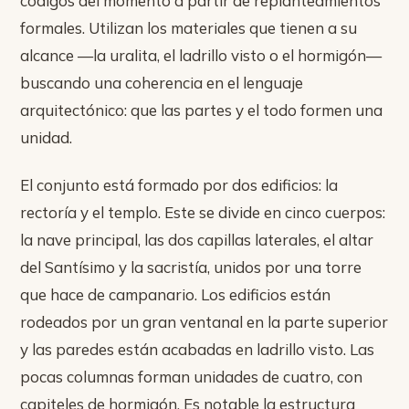
códigos del momento a partir de replanteamientos
formales. Utilizan los materiales que tienen a su
alcance —la uralita, el ladrillo visto o el hormigón—
buscando una coherencia en el lenguaje
arquitectónico: que las partes y el todo formen una
unidad.
El conjunto está formado por dos edificios: la
rectoría y el templo. Este se divide en cinco cuerpos:
la nave principal, las dos capillas laterales, el altar
del Santísimo y la sacristía, unidos por una torre
que hace de campanario. Los edificios están
rodeados por un gran ventanal en la parte superior
y las paredes están acabadas en ladrillo visto. Las
pocas columnas forman unidades de cuatro, con
capiteles de hormigón. Es notable la estructura