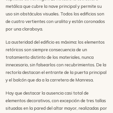
metálica que cubre la nave principal y permite su
uso sin obstáculos visuales. Todos los edificios son
de cuatro vertientes con uralita y están coronados
por una claraboya.
La austeridad del edificio es máxima: los elementos
retóricos son siempre consecuencia de un
tratamiento distinto de los materiales, nunca
innecesario, sin falsearlos con recubrimientos. De la
rectoría destacan el entrante de la puerta principal
y el balcón que da a la carretera de Manresa.
Hay que destacar la ausencia casi total de
elementos decorativos, con excepción de tres tallas
situadas en la pared del altar mayor, realizadas por