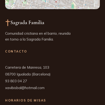
Sagrada Família
Comunidad cristiana en el barrio, reunida
en torno a la Sagrada Familia.
CONTACTO
Carretera de Manresa, 103
93 803 04 27
xavibisbal@hotmail.com
HORARIOS DE MISAS