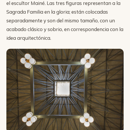
el escultor Mainé. Las tres figuras representan a la
Sagrada Familia en la gloria; están colocadas
separadamente y son del mismo tamaño, con un
acabado clásico y sobrio, en correspondencia con la
idea arquitectónica.