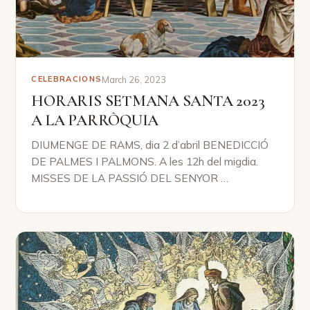
March 26, 2023
CELEBRACIONS
HORARIS SETMANA SANTA 2023
A LA PARRÒQUIA
DIUMENGE DE RAMS, dia 2 d’abril BENEDICCIÓ
DE PALMES I PALMONS. A les 12h del migdia.
MISSES DE LA PASSIÓ DEL SENYOR …