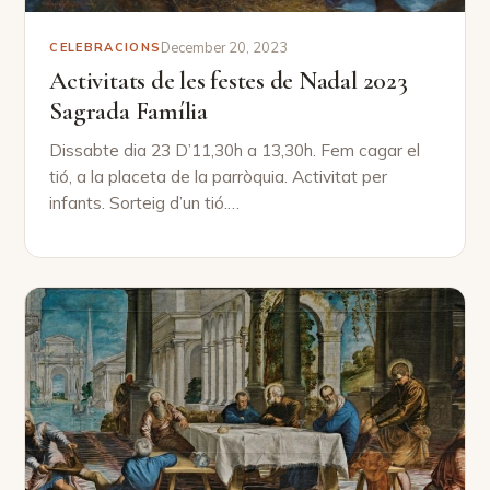
December 20, 2023
CELEBRACIONS
Activitats de les festes de Nadal 2023
Sagrada Família
Dissabte dia 23 D’11,30h a 13,30h. Fem cagar el
tió, a la placeta de la parròquia. Activitat per
infants. Sorteig d’un tió.…