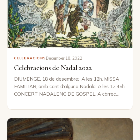
December 18, 2022
CELEBRACIONS
Celebracions de Nadal 2022
DIUMENGE, 18 de desembre: A les 12h, MISSA
FAMILIAR, amb cant d’alguna Nadala. A les 12,45h,
CONCERT NADALENC DE GOSPEL. A càrrec…