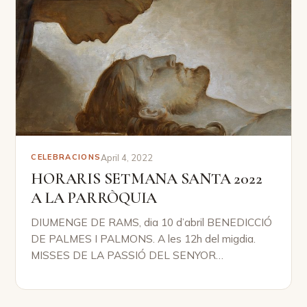
April 4, 2022
CELEBRACIONS
HORARIS SETMANA SANTA 2022
A LA PARRÒQUIA
DIUMENGE DE RAMS, dia 10 d’abril BENEDICCIÓ
DE PALMES I PALMONS. A les 12h del migdia.
MISSES DE LA PASSIÓ DEL SENYOR…