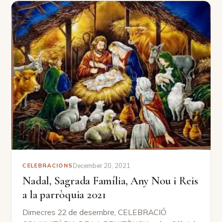
December 20, 2021
CELEBRACIONS
Nadal, Sagrada Família, Any Nou i Reis
a la parròquia 2021
Dimecres 22 de desembre, CELEBRACIÓ